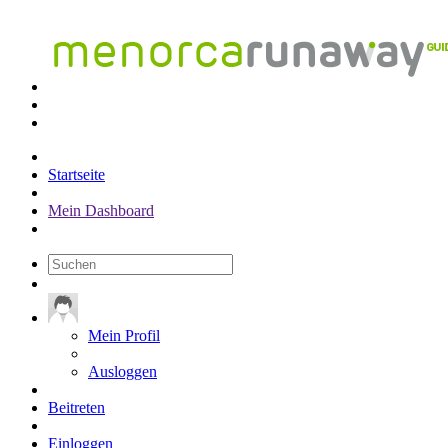
Startseite
Mein Dashboard
Mein Profil
Ausloggen
Beitreten
Einloggen