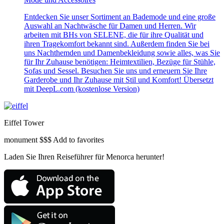
Entdecken Sie unser Sortiment an Bademode und eine große
Auswahl an Nachtwäsche für Damen und Herren. Wir
arbeiten mit BHs von SELENE, die für ihre Qualität und
ihren Tragekomfort bekannt sind. Außerdem finden Sie bei
uns Nachthemden und Damenbekleidung sowie alles, was Sie
für Ihr Zuhause benötigen: Heimtextilien, Bezüge für Stühle,
Sofas und Sessel. Besuchen Sie uns und erneuern Sie Ihre
Garderobe und Ihr Zuhause mit Stil und Komfort! Übersetzt
mit DeepL.com (kostenlose Version)
Eiffel Tower
monument $$$
Add to favorites
Laden Sie Ihren Reiseführer für Menorca herunter!