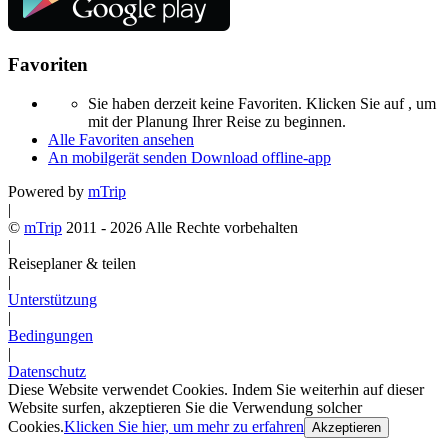
Favoriten
Sie haben derzeit keine Favoriten. Klicken Sie auf
, um
mit der Planung Ihrer Reise zu beginnen.
Alle Favoriten ansehen
An mobilgerät senden
Download offline-app
Powered by
mTrip
|
©
mTrip
2011 - 2026 Alle Rechte vorbehalten
|
Reiseplaner & teilen
|
Unterstützung
|
Bedingungen
|
Datenschutz
Diese Website verwendet Cookies. Indem Sie weiterhin auf dieser
Website surfen, akzeptieren Sie die Verwendung solcher
Cookies.
Klicken Sie hier, um mehr zu erfahren
Akzeptieren